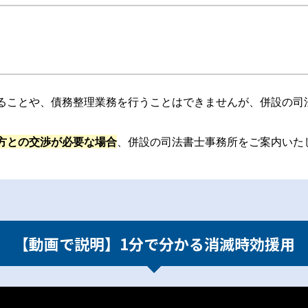
ることや、債務整理業務を行うことはできませんが、併設の司
方との交渉が必要な場合
、併設の司法書士事務所をご案内いた
【動画で説明】1分で分かる消滅時効援用