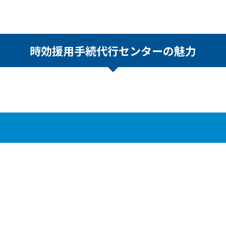
時効援用手続代行センターの魅力