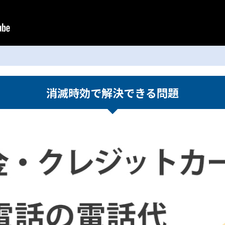
消滅時効で解決できる問題