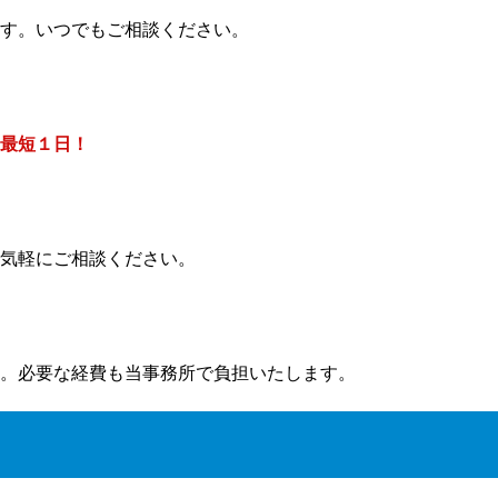
す。いつでもご相談ください。
最短１日！
気軽にご相談ください。
。必要な経費も当事務所で負担いたします。