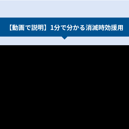
【動画で説明】1分で分かる消滅時効援用