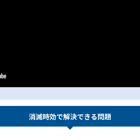
消滅時効で解決できる問題