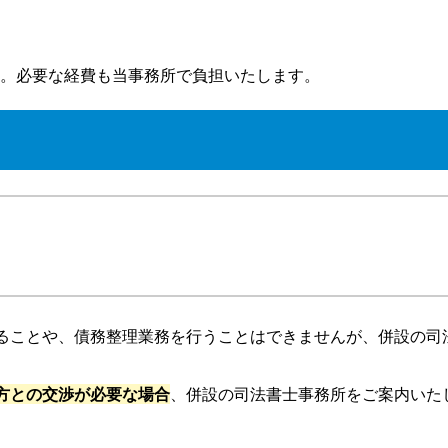
。必要な経費も当事務所で負担いたします。
ることや、債務整理業務を行うことはできませんが、併設の司
方との交渉が必要な場合
、併設の司法書士事務所をご案内いた