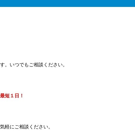
す。いつでもご相談ください。
最短１日！
気軽にご相談ください。