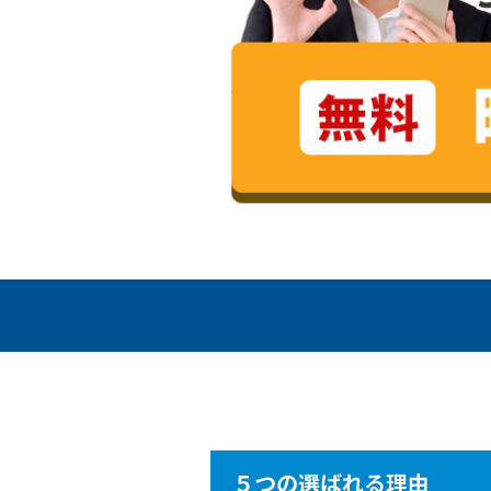
５つの選ばれる理由