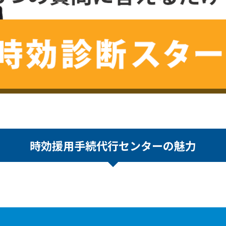
時効援用手続代行センターの魅力