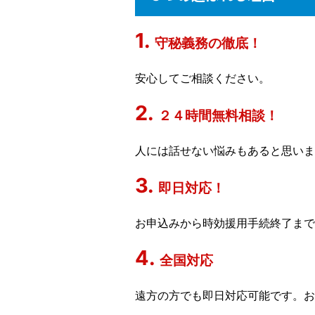
守秘義務の徹底！
安心してご相談ください。
２４時間無料相談！
人には話せない悩みもあると思いま
即日対応！
お申込みから時効援用手続終了まで
全国対応
遠方の方でも即日対応可能です。お